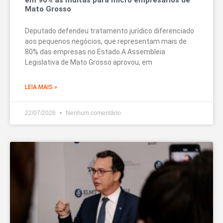
Mato Grosso
Deputado defendeu tratamento jurídico diferenciado
aos pequenos negócios, que representam mais de
80% das empresas no Estado A Assembleia
Legislativa de Mato Grosso aprovou, em
LEIA MAIS »
22/07/2026
Nenhum comentário