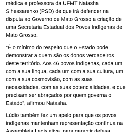
médica e professora da UFMT Natasha
Slhessarenko (PSD) de que irá defender na
disputa ao Governo de Mato Grosso a criação de
uma Secretaria Estadual dos Povos Indígenas de
Mato Grosso.
“É o mínimo do respeito que o Estado pode
demonstrar a quem são os donos verdadeiros
deste território. Aos 46 povos indígenas, cada um
com a sua língua, cada um com a sua cultura, um
com a sua cosmovisão, com as suas
necessidades, com as suas potencialidades, e que
precisam ser abraçados por quem governa o
Estado”, afirmou Natasha.
Lúdio também fez um apelo para que os povos
indígenas mantenham representação contínua na
Assembleia Legislativa, para garantir defesa