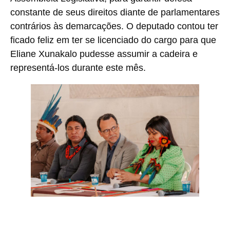
constante de seus direitos diante de parlamentares
contrários às demarcações. O deputado contou ter
ficado feliz em ter se licenciado do cargo para que
Eliane Xunakalo pudesse assumir a cadeira e
representá-los durante este mês.