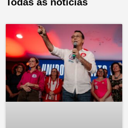
Todas as notícias