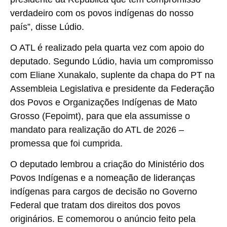
verdadeiro com os povos indígenas do nosso
país”, disse Lúdio.
O ATL é realizado pela quarta vez com apoio do
deputado. Segundo Lúdio, havia um compromisso
com Eliane Xunakalo, suplente da chapa do PT na
Assembleia Legislativa e presidente da Federação
dos Povos e Organizações Indígenas de Mato
Grosso (Fepoimt), para que ela assumisse o
mandato para realização do ATL de 2026 –
promessa que foi cumprida.
O deputado lembrou a criação do Ministério dos
Povos Indígenas e a nomeação de lideranças
indígenas para cargos de decisão no Governo
Federal que tratam dos direitos dos povos
originários. E comemorou o anúncio feito pela