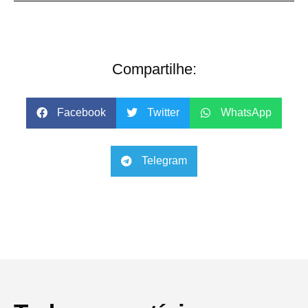
Compartilhe:
Facebook
Twitter
WhatsApp
Telegram