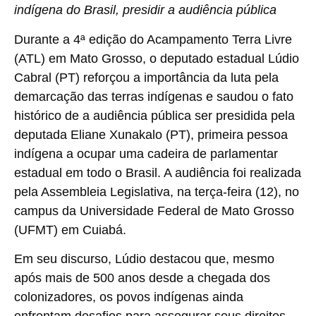
indígena do Brasil, presidir a audiência pública
Durante a 4ª edição do Acampamento Terra Livre
(ATL) em Mato Grosso, o deputado estadual Lúdio
Cabral (PT) reforçou a importância da luta pela
demarcação das terras indígenas e saudou o fato
histórico de a audiência pública ser presidida pela
deputada Eliane Xunakalo (PT), primeira pessoa
indígena a ocupar uma cadeira de parlamentar
estadual em todo o Brasil. A audiência foi realizada
pela Assembleia Legislativa, na terça-feira (12), no
campus da Universidade Federal de Mato Grosso
(UFMT) em Cuiabá.
Em seu discurso, Lúdio destacou que, mesmo
após mais de 500 anos desde a chegada dos
colonizadores, os povos indígenas ainda