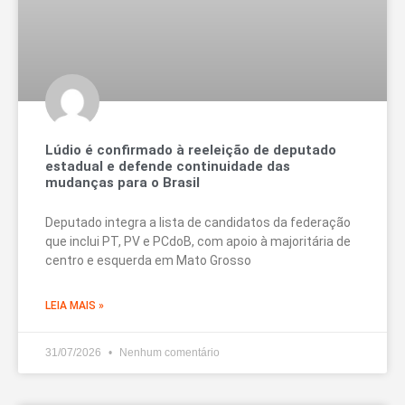
Lúdio é confirmado à reeleição de deputado
estadual e defende continuidade das
mudanças para o Brasil
Deputado integra a lista de candidatos da federação
que inclui PT, PV e PCdoB, com apoio à majoritária de
centro e esquerda em Mato Grosso
LEIA MAIS »
31/07/2026
Nenhum comentário