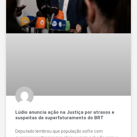
Lúdio anuncia ação na Justiça por atrasos e
suspeitas de superfaturamento do BRT
Deputado lembrou que população sofre com