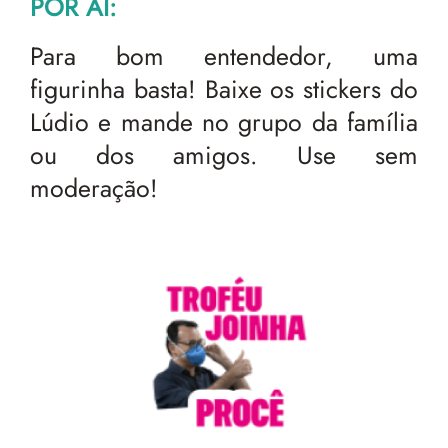
POR AÍ:
Para bom entendedor, uma
figurinha basta! Baixe os stickers do
Lúdio e mande no grupo da família
ou dos amigos. Use sem
moderação!