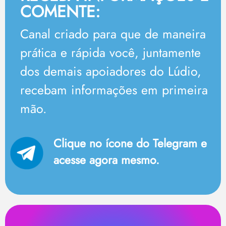
COMENTE:
Canal criado para que de maneira
prática e rápida você, juntamente
dos demais apoiadores do Lúdio,
recebam informações em primeira
mão.
Clique no ícone do Telegram e
acesse agora mesmo.