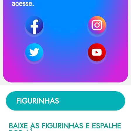
acesse.
FIGURINHAS
BAIXE AS FIGURINHAS E ESPALHE