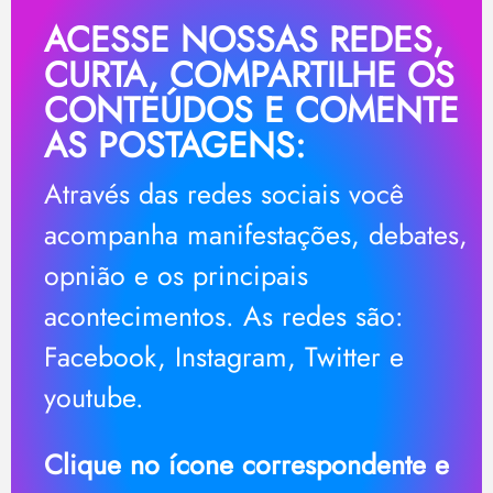
ACESSE NOSSAS REDES,
CURTA, COMPARTILHE OS
CONTEÚDOS E COMENTE
AS POSTAGENS:
Através das redes sociais você
acompanha manifestações, debates,
opnião e os principais
acontecimentos. As redes são:
Facebook, Instagram, Twitter e
youtube.
Clique no ícone correspondente e