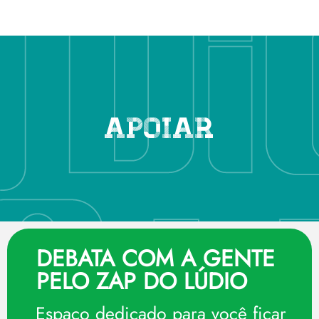
Apoiar
DEBATA COM A GENTE
PELO ZAP DO LÚDIO
Espaço dedicado para você ficar