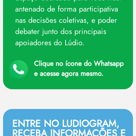
antenado de forma participativa
nas decisões coletivas, e poder
debater junto dos principais
apoiadores do Lúdio.
Clique no ícone do Whatsapp
e acesse agora mesmo.
ENTRE NO LUDIOGRAM,
RECEBA INFORMAÇÕES E