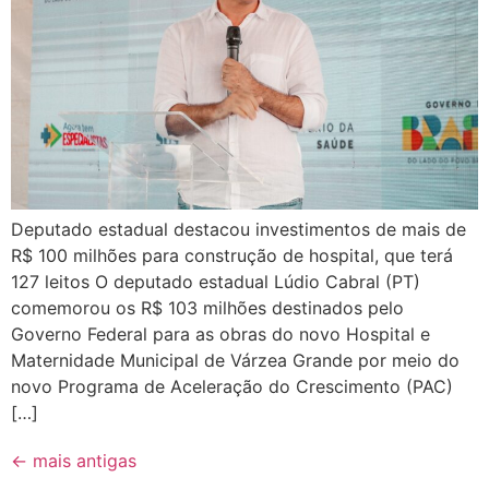
Deputado estadual destacou investimentos de mais de
R$ 100 milhões para construção de hospital, que terá
127 leitos O deputado estadual Lúdio Cabral (PT)
comemorou os R$ 103 milhões destinados pelo
Governo Federal para as obras do novo Hospital e
Maternidade Municipal de Várzea Grande por meio do
novo Programa de Aceleração do Crescimento (PAC)
[…]
←
mais antigas