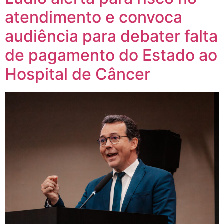
atendimento e convoca
audiência para debater falta
de pagamento do Estado ao
Hospital de Câncer