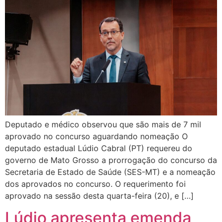
Deputado e médico observou que são mais de 7 mil
aprovado no concurso aguardando nomeação O
deputado estadual Lúdio Cabral (PT) requereu do
governo de Mato Grosso a prorrogação do concurso da
Secretaria de Estado de Saúde (SES-MT) e a nomeação
dos aprovados no concurso. O requerimento foi
aprovado na sessão desta quarta-feira (20), e […]
Lúdio apresenta emenda