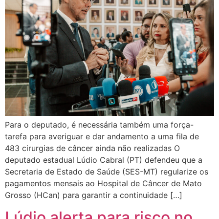
Para o deputado, é necessária também uma força-
tarefa para averiguar e dar andamento a uma fila de
483 cirurgias de câncer ainda não realizadas O
deputado estadual Lúdio Cabral (PT) defendeu que a
Secretaria de Estado de Saúde (SES-MT) regularize os
pagamentos mensais ao Hospital de Câncer de Mato
Grosso (HCan) para garantir a continuidade […]
Lúdio alerta para risco no