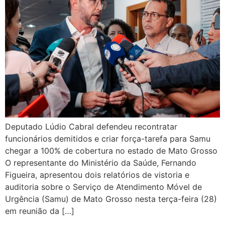
Deputado Lúdio Cabral defendeu recontratar
funcionários demitidos e criar força-tarefa para Samu
chegar a 100% de cobertura no estado de Mato Grosso
O representante do Ministério da Saúde, Fernando
Figueira, apresentou dois relatórios de vistoria e
auditoria sobre o Serviço de Atendimento Móvel de
Urgência (Samu) de Mato Grosso nesta terça-feira (28)
em reunião da […]