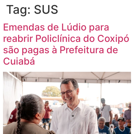
Tag:
SUS
Emendas de Lúdio para
reabrir Policlínica do Coxipó
são pagas à Prefeitura de
Cuiabá