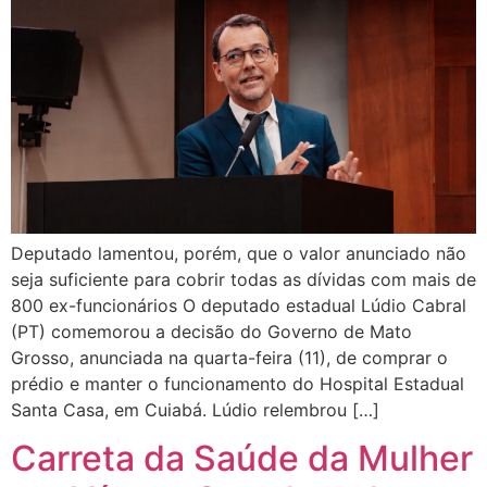
Deputado lamentou, porém, que o valor anunciado não
seja suficiente para cobrir todas as dívidas com mais de
800 ex-funcionários O deputado estadual Lúdio Cabral
(PT) comemorou a decisão do Governo de Mato
Grosso, anunciada na quarta-feira (11), de comprar o
prédio e manter o funcionamento do Hospital Estadual
Santa Casa, em Cuiabá. Lúdio relembrou […]
Carreta da Saúde da Mulher