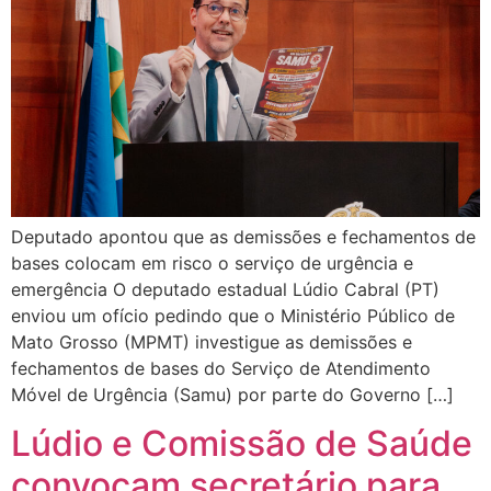
Deputado apontou que as demissões e fechamentos de
bases colocam em risco o serviço de urgência e
emergência O deputado estadual Lúdio Cabral (PT)
enviou um ofício pedindo que o Ministério Público de
Mato Grosso (MPMT) investigue as demissões e
fechamentos de bases do Serviço de Atendimento
Móvel de Urgência (Samu) por parte do Governo […]
Lúdio e Comissão de Saúde
convocam secretário para