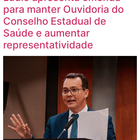
para manter Ouvidoria do
Conselho Estadual de
Saúde e aumentar
representatividade