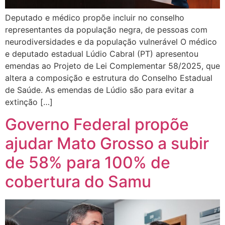
Deputado e médico propõe incluir no conselho
representantes da população negra, de pessoas com
neurodiversidades e da população vulnerável O médico
e deputado estadual Lúdio Cabral (PT) apresentou
emendas ao Projeto de Lei Complementar 58/2025, que
altera a composição e estrutura do Conselho Estadual
de Saúde. As emendas de Lúdio são para evitar a
extinção […]
Governo Federal propõe
ajudar Mato Grosso a subir
de 58% para 100% de
cobertura do Samu