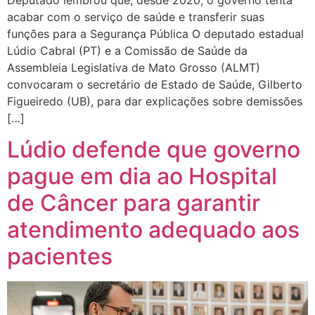
acabar com o serviço de saúde e transferir suas
funções para a Segurança Pública O deputado estadual
Lúdio Cabral (PT) e a Comissão de Saúde da
Assembleia Legislativa de Mato Grosso (ALMT)
convocaram o secretário de Estado de Saúde, Gilberto
Figueiredo (UB), para dar explicações sobre demissões
[…]
Lúdio defende que governo
pague em dia ao Hospital
de Câncer para garantir
atendimento adequado aos
pacientes