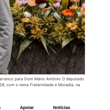
 Barranco para Dom Mário Antônio O deputado
6, com o tema Fraternidade e Moradia, na
s
Apoiar
Notícias