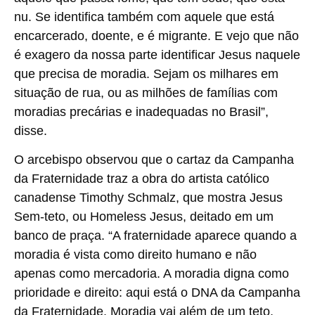
nu. Se identifica também com aquele que está
encarcerado, doente, e é migrante. E vejo que não
é exagero da nossa parte identificar Jesus naquele
que precisa de moradia. Sejam os milhares em
situação de rua, ou as milhões de famílias com
moradias precárias e inadequadas no Brasil”,
disse.
O arcebispo observou que o cartaz da Campanha
da Fraternidade traz a obra do artista católico
canadense Timothy Schmalz, que mostra Jesus
Sem-teto, ou Homeless Jesus, deitado em um
banco de praça. “A fraternidade aparece quando a
moradia é vista como direito humano e não
apenas como mercadoria. A moradia digna como
prioridade e direito: aqui está o DNA da Campanha
da Fraternidade. Moradia vai além de um teto,