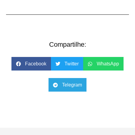
Compartilhe:
Facebook
Twitter
WhatsApp
Telegram