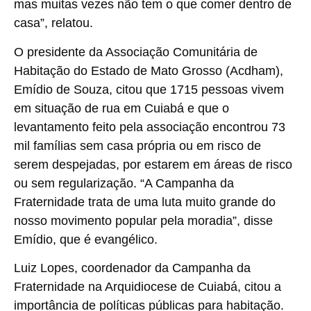
mas muitas vezes não tem o que comer dentro de
casa”, relatou.
O presidente da Associação Comunitária de
Habitação do Estado de Mato Grosso (Acdham),
Emídio de Souza, citou que 1715 pessoas vivem
em situação de rua em Cuiabá e que o
levantamento feito pela associação encontrou 73
mil famílias sem casa própria ou em risco de
serem despejadas, por estarem em áreas de risco
ou sem regularização. “A Campanha da
Fraternidade trata de uma luta muito grande do
nosso movimento popular pela moradia”, disse
Emídio, que é evangélico.
Luiz Lopes, coordenador da Campanha da
Fraternidade na Arquidiocese de Cuiabá, citou a
importância de políticas públicas para habitação.