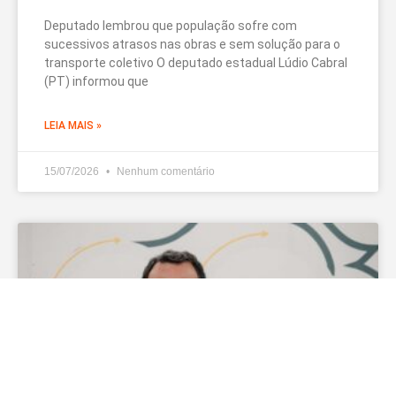
Deputado lembrou que população sofre com
sucessivos atrasos nas obras e sem solução para o
transporte coletivo O deputado estadual Lúdio Cabral
(PT) informou que
LEIA MAIS »
15/07/2026
Nenhum comentário