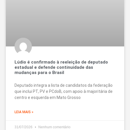
Lúdio é confirmado à reeleição de deputado
estadual e defende continuidade das
mudanças para o Brasil
Deputado integra a lista de candidatos da federação
que inclui PT, PV e PCdoB, com apoio à majoritária de
centro e esquerda em Mato Grosso
LEIA MAIS »
31/07/2026
Nenhum comentário