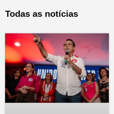
Todas as notícias