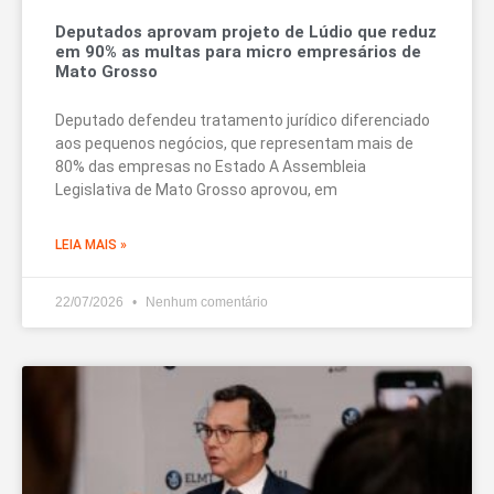
Deputados aprovam projeto de Lúdio que reduz
em 90% as multas para micro empresários de
Mato Grosso
Deputado defendeu tratamento jurídico diferenciado
aos pequenos negócios, que representam mais de
80% das empresas no Estado A Assembleia
Legislativa de Mato Grosso aprovou, em
LEIA MAIS »
22/07/2026
Nenhum comentário