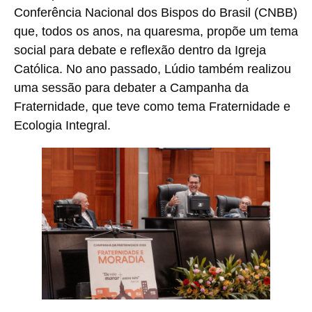
Conferência Nacional dos Bispos do Brasil (CNBB)
que, todos os anos, na quaresma, propõe um tema
social para debate e reflexão dentro da Igreja
Católica. No ano passado, Lúdio também realizou
uma sessão para debater a Campanha da
Fraternidade, que teve como tema Fraternidade e
Ecologia Integral.