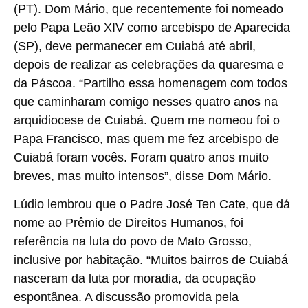
(PT). Dom Mário, que recentemente foi nomeado
pelo Papa Leão XIV como arcebispo de Aparecida
(SP), deve permanecer em Cuiabá até abril,
depois de realizar as celebrações da quaresma e
da Páscoa. “Partilho essa homenagem com todos
que caminharam comigo nesses quatro anos na
arquidiocese de Cuiabá. Quem me nomeou foi o
Papa Francisco, mas quem me fez arcebispo de
Cuiabá foram vocês. Foram quatro anos muito
breves, mas muito intensos”, disse Dom Mário.
Lúdio lembrou que o Padre José Ten Cate, que dá
nome ao Prêmio de Direitos Humanos, foi
referência na luta do povo de Mato Grosso,
inclusive por habitação. “Muitos bairros de Cuiabá
nasceram da luta por moradia, da ocupação
espontânea. A discussão promovida pela