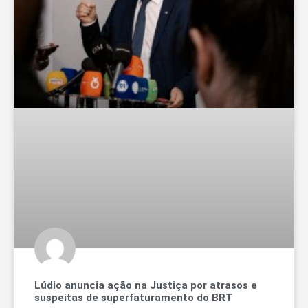
Lúdio anuncia ação na Justiça por atrasos e
suspeitas de superfaturamento do BRT