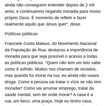
ainda não conseguem entender depois de 2 mil
anos, e continuamos negando moradia para nosso
próprio Deus. É momento de refletir e fazer
realmente aquilo que Jesus quer”, disse.
Políticas públicas
Franciele Costa Mateus, do Movimento Nacional
da População de Rua, destacou a importância de
moradia para que seja possível o acesso a todas
as políticas públicas. “Quem não tem um teto sabe
como é sofrido. Muitos nos chamam de viciados,
mas quando fui morar na rua, eu ainda não usava
droga. Como a pessoa vai tratar o vício se não tem
moradia? Como vai arrumar emprego, tratar da
saúde mental, sem ter onde morar? A casa é a
rua, um beco, uma praça. Hoje eu tenho casa,