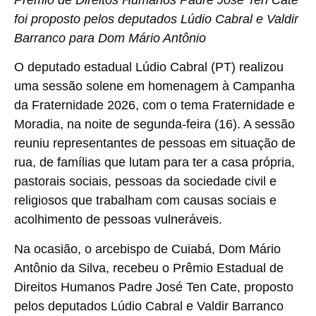
foi proposto pelos deputados Lúdio Cabral e Valdir
Barranco para Dom Mário Antônio
O deputado estadual Lúdio Cabral (PT) realizou
uma sessão solene em homenagem à Campanha
da Fraternidade 2026, com o tema Fraternidade e
Moradia, na noite de segunda-feira (16). A sessão
reuniu representantes de pessoas em situação de
rua, de famílias que lutam para ter a casa própria,
pastorais sociais, pessoas da sociedade civil e
religiosos que trabalham com causas sociais e
acolhimento de pessoas vulneráveis.
Na ocasião, o arcebispo de Cuiabá, Dom Mário
Antônio da Silva, recebeu o Prêmio Estadual de
Direitos Humanos Padre José Ten Cate, proposto
pelos deputados Lúdio Cabral e Valdir Barranco