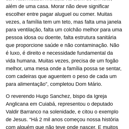
além de uma casa. Morar não deve significar
escolher entre pagar aluguel ou comer. Muitas
vezes, a família tem um teto, mas falta uma janela
para ventilação, falta um colchão melhor para uma
pessoa idosa ou doente, falta estrutura sanitária
que proporcione saúde e não contaminação. Não
é luxo, é direito e necessidade fundamental da
vida humana. Muitas vezes, precisa de um fogão
melhor, uma mesa onde a família possa se sentar,
com cadeiras que aguentem o peso de cada um
para alimentação”, completou Dom Mário.
O reverendo Hugo Sanchez, bispo da Igreja
Anglicana em Cuiabá, representou o deputado
Valdir Barranco na solenidade, e citou o exemplo
de Jesus. “Há 2 mil anos começou nossa história
com alguém que não teve onde nascer. E muitos