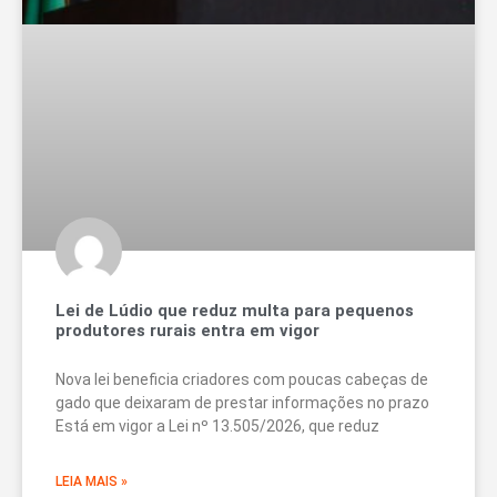
Lei de Lúdio que reduz multa para pequenos
produtores rurais entra em vigor
Nova lei beneficia criadores com poucas cabeças de
gado que deixaram de prestar informações no prazo
Está em vigor a Lei nº 13.505/2026, que reduz
LEIA MAIS »