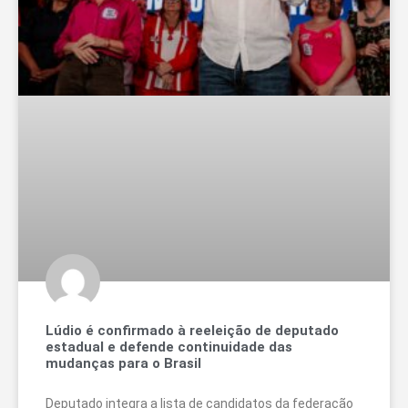
Lúdio é confirmado à reeleição de deputado
estadual e defende continuidade das
mudanças para o Brasil
Deputado integra a lista de candidatos da federação