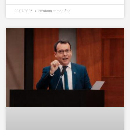
29/07/2026
Nenhum comentário