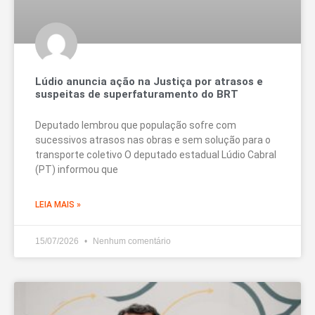
Lúdio anuncia ação na Justiça por atrasos e
suspeitas de superfaturamento do BRT
Deputado lembrou que população sofre com
sucessivos atrasos nas obras e sem solução para o
transporte coletivo O deputado estadual Lúdio Cabral
(PT) informou que
LEIA MAIS »
15/07/2026
Nenhum comentário