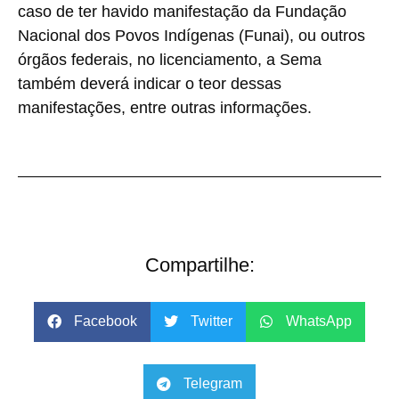
caso de ter havido manifestação da Fundação
Nacional dos Povos Indígenas (Funai), ou outros
órgãos federais, no licenciamento, a Sema
também deverá indicar o teor dessas
manifestações, entre outras informações.
Compartilhe:
Facebook
Twitter
WhatsApp
Telegram