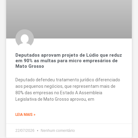
Deputados aprovam projeto de Lúdio que reduz
em 90% as multas para micro empresários de
Mato Grosso
Deputado defendeu tratamento jurídico diferenciado
aos pequenos negócios, que representam mais de
80% das empresas no Estado A Assembleia
Legislativa de Mato Grosso aprovou, em
LEIA MAIS »
22/07/2026
Nenhum comentário