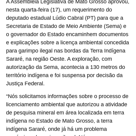
A Assembleia Legislativa de Mato Grosso aprovou,
nesta quarta-feira (17), um requerimento do
deputado estadual Lúdio Cabral (PT) para que a
Secretaria de Estado de Meio Ambiente (Sema) e
o governador do Estado encaminhem documentos
e explicações sobre a licença ambiental concedida
para garimpo ilegal nas bordas da Terra Indígena
Sararé, na região Oeste. A exploração, com
autorização da Sema, acontecia a 130 metros do
território indígena e foi suspensa por decisão da
Justiça Federal.
“Nós solicitamos informações sobre o processo de
licenciamento ambiental que autorizou a atividade
de pesquisa mineral em área localizada em terra
indígena no Estado de Mato Grosso, a terra
indígena Sararé, onde já há um problema