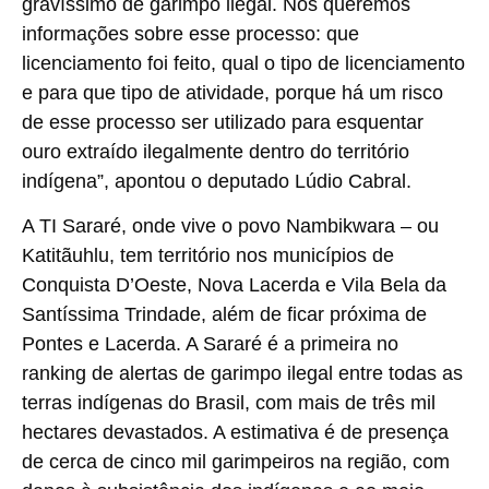
gravíssimo de garimpo ilegal. Nós queremos
informações sobre esse processo: que
licenciamento foi feito, qual o tipo de licenciamento
e para que tipo de atividade, porque há um risco
de esse processo ser utilizado para esquentar
ouro extraído ilegalmente dentro do território
indígena”, apontou o deputado Lúdio Cabral.
A TI Sararé, onde vive o povo Nambikwara – ou
Katitãuhlu, tem território nos municípios de
Conquista D’Oeste, Nova Lacerda e Vila Bela da
Santíssima Trindade, além de ficar próxima de
Pontes e Lacerda. A Sararé é a primeira no
ranking de alertas de garimpo ilegal entre todas as
terras indígenas do Brasil, com mais de três mil
hectares devastados. A estimativa é de presença
de cerca de cinco mil garimpeiros na região, com