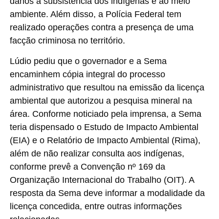
danos à subsistência dos indígenas e ao meio
ambiente. Além disso, a Polícia Federal tem
realizado operações contra a presença de uma
facção criminosa no território.
Lúdio pediu que o governador e a Sema
encaminhem cópia integral do processo
administrativo que resultou na emissão da licença
ambiental que autorizou a pesquisa mineral na
área. Conforme noticiado pela imprensa, a Sema
teria dispensado o Estudo de Impacto Ambiental
(EIA) e o Relatório de Impacto Ambiental (Rima),
além de não realizar consulta aos indígenas,
conforme prevê a Convenção nº 169 da
Organização Internacional do Trabalho (OIT). A
resposta da Sema deve informar a modalidade da
licença concedida, entre outras informações