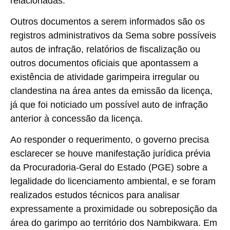
relacionadas.
Outros documentos a serem informados são os
registros administrativos da Sema sobre possíveis
autos de infração, relatórios de fiscalização ou
outros documentos oficiais que apontassem a
existência de atividade garimpeira irregular ou
clandestina na área antes da emissão da licença,
já que foi noticiado um possível auto de infração
anterior à concessão da licença.
Ao responder o requerimento, o governo precisa
esclarecer se houve manifestação jurídica prévia
da Procuradoria-Geral do Estado (PGE) sobre a
legalidade do licenciamento ambiental, e se foram
realizados estudos técnicos para analisar
expressamente a proximidade ou sobreposição da
área do garimpo ao território dos Nambikwara. Em