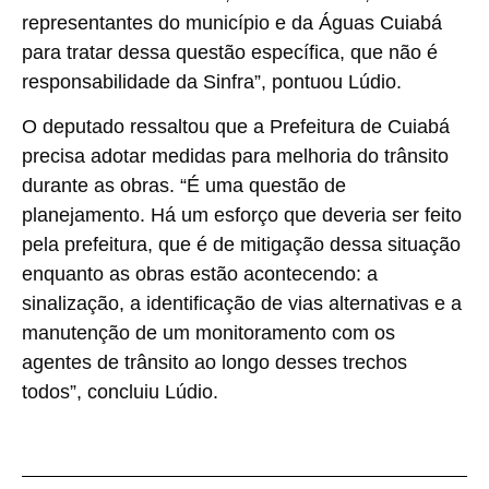
representantes do município e da Águas Cuiabá
para tratar dessa questão específica, que não é
responsabilidade da Sinfra”, pontuou Lúdio.
O deputado ressaltou que a Prefeitura de Cuiabá
precisa adotar medidas para melhoria do trânsito
durante as obras. “É uma questão de
planejamento. Há um esforço que deveria ser feito
pela prefeitura, que é de mitigação dessa situação
enquanto as obras estão acontecendo: a
sinalização, a identificação de vias alternativas e a
manutenção de um monitoramento com os
agentes de trânsito ao longo desses trechos
todos”, concluiu Lúdio.