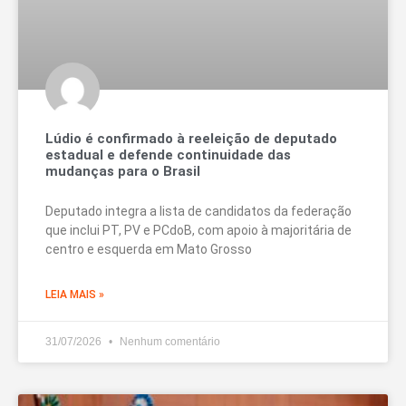
Lúdio é confirmado à reeleição de deputado
estadual e defende continuidade das
mudanças para o Brasil
Deputado integra a lista de candidatos da federação
que inclui PT, PV e PCdoB, com apoio à majoritária de
centro e esquerda em Mato Grosso
LEIA MAIS »
31/07/2026
Nenhum comentário