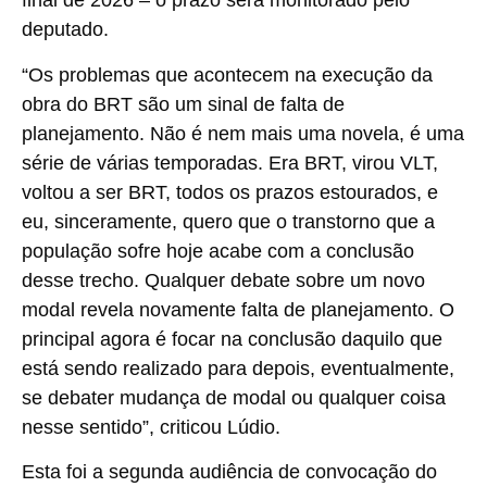
final de 2026 – o prazo será monitorado pelo
deputado.
“Os problemas que acontecem na execução da
obra do BRT são um sinal de falta de
planejamento. Não é nem mais uma novela, é uma
série de várias temporadas. Era BRT, virou VLT,
voltou a ser BRT, todos os prazos estourados, e
eu, sinceramente, quero que o transtorno que a
população sofre hoje acabe com a conclusão
desse trecho. Qualquer debate sobre um novo
modal revela novamente falta de planejamento. O
principal agora é focar na conclusão daquilo que
está sendo realizado para depois, eventualmente,
se debater mudança de modal ou qualquer coisa
nesse sentido”, criticou Lúdio.
Esta foi a segunda audiência de convocação do