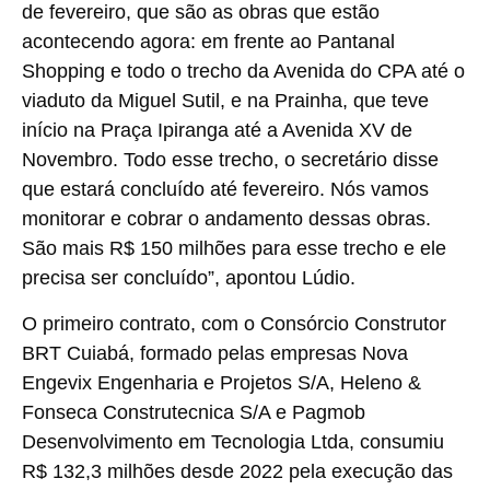
de fevereiro, que são as obras que estão
acontecendo agora: em frente ao Pantanal
Shopping e todo o trecho da Avenida do CPA até o
viaduto da Miguel Sutil, e na Prainha, que teve
início na Praça Ipiranga até a Avenida XV de
Novembro. Todo esse trecho, o secretário disse
que estará concluído até fevereiro. Nós vamos
monitorar e cobrar o andamento dessas obras.
São mais R$ 150 milhões para esse trecho e ele
precisa ser concluído”, apontou Lúdio.
O primeiro contrato, com o Consórcio Construtor
BRT Cuiabá, formado pelas empresas Nova
Engevix Engenharia e Projetos S/A, Heleno &
Fonseca Construtecnica S/A e Pagmob
Desenvolvimento em Tecnologia Ltda, consumiu
R$ 132,3 milhões desde 2022 pela execução das