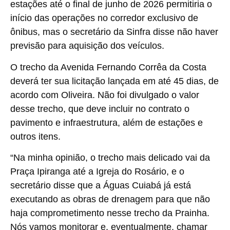
estações até o final de junho de 2026 permitiria o
início das operações no corredor exclusivo de
ônibus, mas o secretário da Sinfra disse não haver
previsão para aquisição dos veículos.
O trecho da Avenida Fernando Corrêa da Costa
deverá ter sua licitação lançada em até 45 dias, de
acordo com Oliveira. Não foi divulgado o valor
desse trecho, que deve incluir no contrato o
pavimento e infraestrutura, além de estações e
outros itens.
“Na minha opinião, o trecho mais delicado vai da
Praça Ipiranga até a Igreja do Rosário, e o
secretário disse que a Águas Cuiabá já está
executando as obras de drenagem para que não
haja comprometimento nesse trecho da Prainha.
Nós vamos monitorar e, eventualmente, chamar