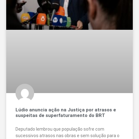
Lúdio anuncia ação na Justiça por atrasos e
suspeitas de superfaturamento do BRT
Deputado lembrou que população sofre com
sucessivos atrasos nas obras e sem solução para o