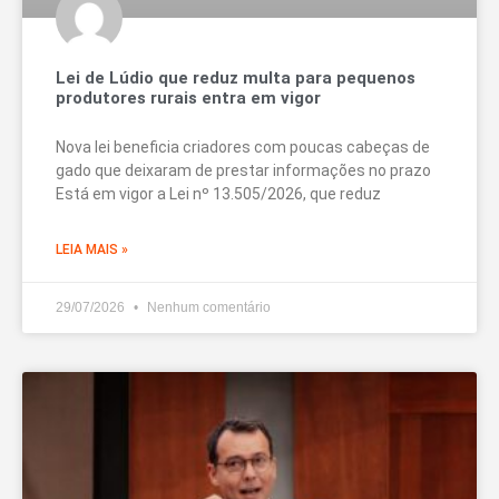
Lei de Lúdio que reduz multa para pequenos
produtores rurais entra em vigor
Nova lei beneficia criadores com poucas cabeças de
gado que deixaram de prestar informações no prazo
Está em vigor a Lei nº 13.505/2026, que reduz
LEIA MAIS »
29/07/2026
Nenhum comentário