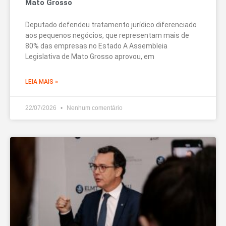
Mato Grosso
Deputado defendeu tratamento jurídico diferenciado
aos pequenos negócios, que representam mais de
80% das empresas no Estado A Assembleia
Legislativa de Mato Grosso aprovou, em
LEIA MAIS »
22/07/2026
Nenhum comentário