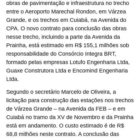
obras de pavimentação e infraestrutura no trecho
entre o Aeroporto Marechal Rondon, em Várzea
Grande, e os trechos em Cuiabá, na Avenida do
CPA. O novo contrato para conclusão das obras
nesse trecho, incluindo a parte da Avenida da
Prainha, está estimado em R$ 155,1 milhões sob
responsabilidade do Consórcio Integra BRT,
formado pelas empresas Lotufo Engenharia Ltda,
Guaxe Construtora Ltda e Encomind Engenharia
Ltda.
Segundo o secretário Marcelo de Oliveira, a
licitação para construção das estações nos trechos
de Várzea Grande – na Avenida da FEB – e em
Cuiabá no tramo da XV de Novembro e da Prainha
está em andamento. O custo estimado é de R$
68,8 milhões neste contrato. A conclusão das