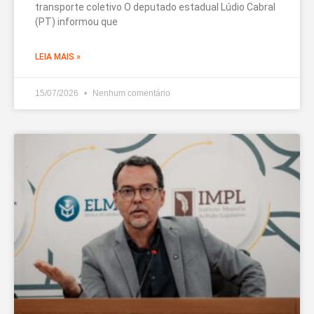
transporte coletivo O deputado estadual Lúdio Cabral
(PT) informou que
LEIA MAIS »
15/07/2026
Nenhum comentário