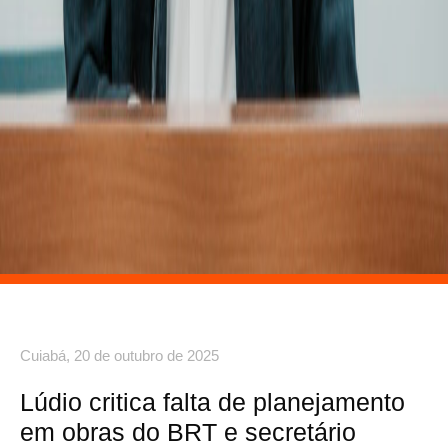
Cuiabá,
20 de outubro de 2025
Lúdio critica falta de planejamento
em obras do BRT e secretário