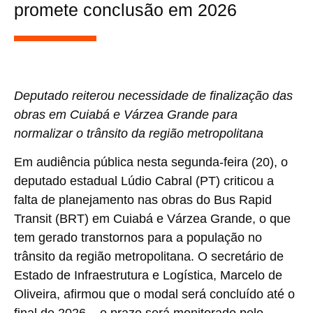
promete conclusão em 2026
Deputado reiterou necessidade de finalização das
obras em Cuiabá e Várzea Grande para
normalizar o trânsito da região metropolitana
Em audiência pública nesta segunda-feira (20), o
deputado estadual Lúdio Cabral (PT) criticou a
falta de planejamento nas obras do Bus Rapid
Transit (BRT) em Cuiabá e Várzea Grande, o que
tem gerado transtornos para a população no
trânsito da região metropolitana. O secretário de
Estado de Infraestrutura e Logística, Marcelo de
Oliveira, afirmou que o modal será concluído até o