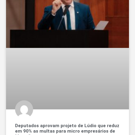
Deputados aprovam projeto de Lúdio que reduz
em 90% as multas para micro empresários de