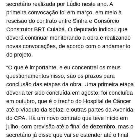
secretário realizada por Lúdio neste ano. A
primeira convocação foi em março, em meio à
rescisão do contrato entre Sinfra e Consórcio
Construtor BRT Cuiabá. O deputado indicou que
deverá continuar monitorando a obra e realizando
novas convocações, de acordo com o andamento
do projeto.
“O que é importante, e eu concentrei os meus
questionamentos nisso, são os prazos para
conclusão das etapas da obra. Uma primeira etapa
deveria ter sido concluída em agosto, foi concluída
em outubro, que é o trecho do Hospital de Câncer
até o Viaduto da Sefaz, e outras partes da Avenida
do CPA. Há um novo contrato que teve início em
julho, com previsão até o final de dezembro, mas o
secretário já disse que vai se estender até o final