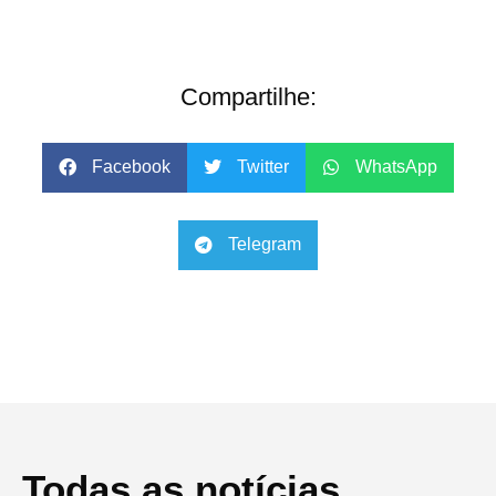
Compartilhe:
Facebook
Twitter
WhatsApp
Telegram
Todas as notícias