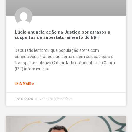
Lúdio anuncia ação na Justiça por atrasos e
suspeitas de superfaturamento do BRT
Deputado lembrou que população sofre com
sucessivos atrasos nas obras e sem solução para o
transporte coletivo O deputado estadual Lúdio Cabral
(PT) informou que
LEIA MAIS »
15/07/2026
Nenhum comentário