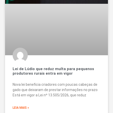
Lei de Lúdio que reduz multa para pequenos
produtores rurais entra em vigor
Nova lei beneficia criadores com poucas cabeças de
gado que deixaram de prestar informações no prazo
Está em vigor a Lei nº 13.505/2026, que reduz
LEIA MAIS »