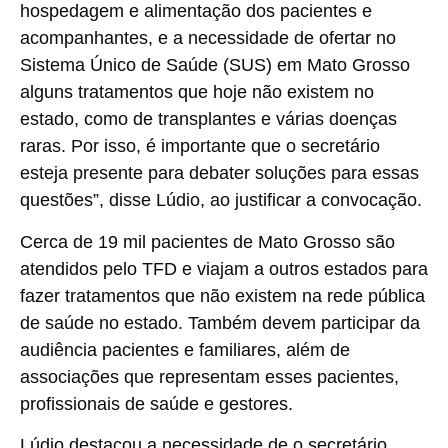
hospedagem e alimentação dos pacientes e
acompanhantes, e a necessidade de ofertar no
Sistema Único de Saúde (SUS) em Mato Grosso
alguns tratamentos que hoje não existem no
estado, como de transplantes e várias doenças
raras. Por isso, é importante que o secretário
esteja presente para debater soluções para essas
questões”, disse Lúdio, ao justificar a convocação.
Cerca de 19 mil pacientes de Mato Grosso são
atendidos pelo TFD e viajam a outros estados para
fazer tratamentos que não existem na rede pública
de saúde no estado. Também devem participar da
audiência pacientes e familiares, além de
associações que representam esses pacientes,
profissionais de saúde e gestores.
Lúdio destacou a necessidade de o secretário