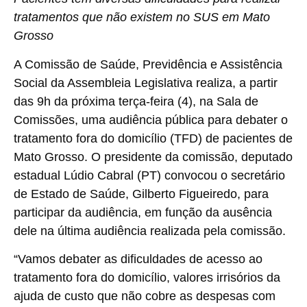
tratamentos que não existem no SUS em Mato
Grosso
A Comissão de Saúde, Previdência e Assistência
Social da Assembleia Legislativa realiza, a partir
das 9h da próxima terça-feira (4), na Sala de
Comissões, uma audiência pública para debater o
tratamento fora do domicílio (TFD) de pacientes de
Mato Grosso. O presidente da comissão, deputado
estadual Lúdio Cabral (PT) convocou o secretário
de Estado de Saúde, Gilberto Figueiredo, para
participar da audiência, em função da ausência
dele na última audiência realizada pela comissão.
“Vamos debater as dificuldades de acesso ao
tratamento fora do domicílio, valores irrisórios da
ajuda de custo que não cobre as despesas com