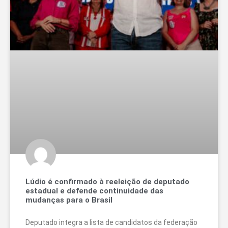
Lúdio é confirmado à reeleição de deputado
estadual e defende continuidade das
mudanças para o Brasil
Deputado integra a lista de candidatos da federação