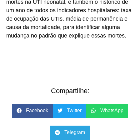
mortes na UTI neonatal, e também o histórico de
um ano de todos os indicadores hospitalares: taxa
de ocupação das UTIs, média de permanência e
causa da mortalidade, para identificar alguma
mudança no padrão que explique essas mortes.
Compartilhe:
Facebook
Twitter
WhatsApp
Telegram