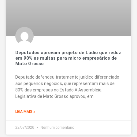
Deputados aprovam projeto de Lúdio que reduz
em 90% as multas para micro empresários de
Mato Grosso
Deputado defendeu tratamento jurídico diferenciado
aos pequenos negócios, que representam mais de
80% das empresas no Estado A Assembleia
Legislativa de Mato Grosso aprovou, em
LEIA MAIS »
22/07/2026
Nenhum comentário