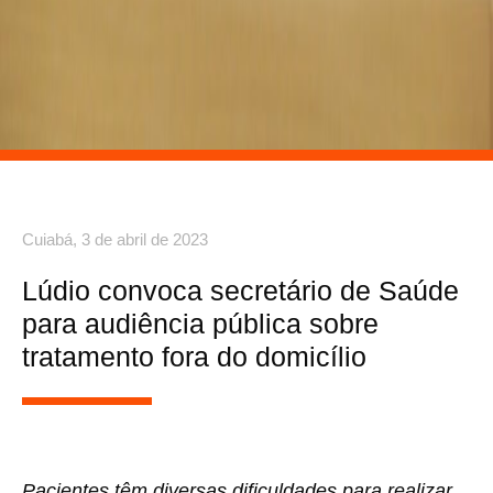
Cuiabá,
3 de abril de 2023
Lúdio convoca secretário de Saúde
para audiência pública sobre
tratamento fora do domicílio
Pacientes têm diversas dificuldades para realizar