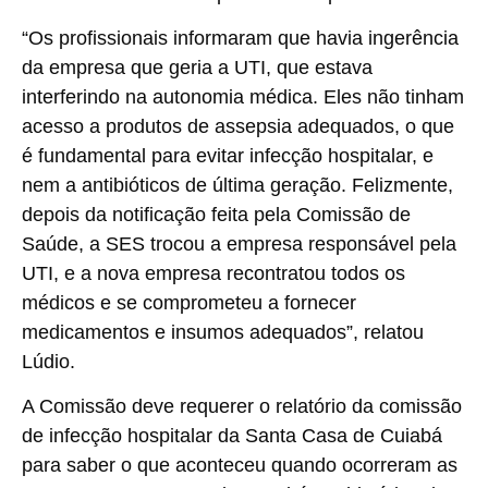
“Os profissionais informaram que havia ingerência
da empresa que geria a UTI, que estava
interferindo na autonomia médica. Eles não tinham
acesso a produtos de assepsia adequados, o que
é fundamental para evitar infecção hospitalar, e
nem a antibióticos de última geração. Felizmente,
depois da notificação feita pela Comissão de
Saúde, a SES trocou a empresa responsável pela
UTI, e a nova empresa recontratou todos os
médicos e se comprometeu a fornecer
medicamentos e insumos adequados”, relatou
Lúdio.
A Comissão deve requerer o relatório da comissão
de infecção hospitalar da Santa Casa de Cuiabá
para saber o que aconteceu quando ocorreram as