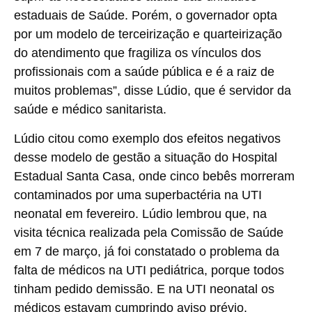
estaduais de Saúde. Porém, o governador opta
por um modelo de terceirização e quarteirização
do atendimento que fragiliza os vínculos dos
profissionais com a saúde pública e é a raiz de
muitos problemas”, disse Lúdio, que é servidor da
saúde e médico sanitarista.
Lúdio citou como exemplo dos efeitos negativos
desse modelo de gestão a situação do Hospital
Estadual Santa Casa, onde cinco bebês morreram
contaminados por uma superbactéria na UTI
neonatal em fevereiro. Lúdio lembrou que, na
visita técnica realizada pela Comissão de Saúde
em 7 de março, já foi constatado o problema da
falta de médicos na UTI pediátrica, porque todos
tinham pedido demissão. E na UTI neonatal os
médicos estavam cumprindo aviso prévio.