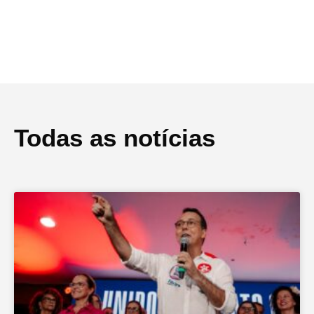
Todas as notícias