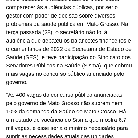
comparecer às audiências públicas, por ser o
gestor com poder de decisão sobre diversos
problemas da saúde pública em Mato Grosso. Na
terça passada (28), o secretário não foi à
audiência que debateu os balancetes financeiros e
orçamentários de 2022 da Secretaria de Estado de
Saúde (SES), e teve participação do Sindicato dos
Servidores Públicos na Saúde (Sisma), que cobrou
mais vagas no concurso público anunciado pelo
governo.
“As 400 vagas do concurso público anunciadas
pelo governo de Mato Grosso não suprem nem
10% da demanda da Saúde de Mato Grosso. Há
um estudo de vacância do Sisma que mostra 6,7
mil vagas, e esse seria o mínimo necessário para
suprir as necessidades atuais das unidades