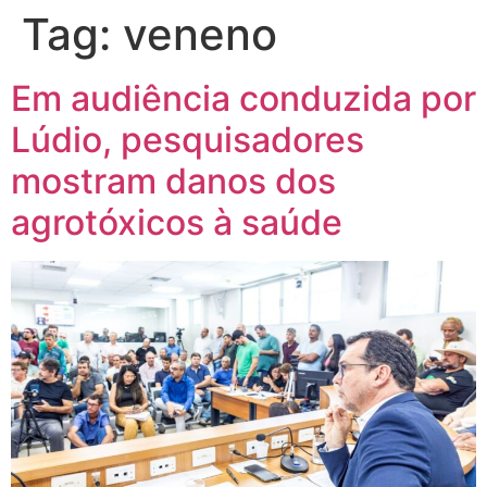
Tag:
veneno
Em audiência conduzida por
Lúdio, pesquisadores
mostram danos dos
agrotóxicos à saúde