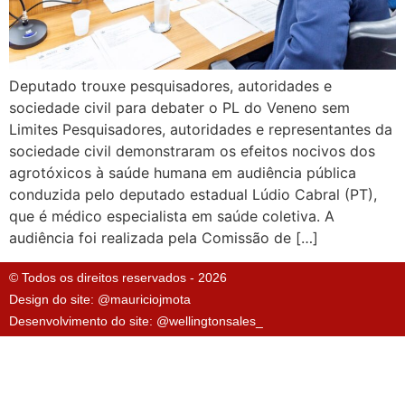
Deputado trouxe pesquisadores, autoridades e
sociedade civil para debater o PL do Veneno sem
Limites Pesquisadores, autoridades e representantes da
sociedade civil demonstraram os efeitos nocivos dos
agrotóxicos à saúde humana em audiência pública
conduzida pelo deputado estadual Lúdio Cabral (PT),
que é médico especialista em saúde coletiva. A
audiência foi realizada pela Comissão de […]
© Todos os direitos reservados - 2026
Design do site: @mauriciojmota
Desenvolvimento do site: @wellingtonsales_