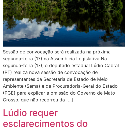
Sessão de convocação será realizada na próxima
segunda-feira (17) na Assembleia Legislativa Na
segunda-feira (17), o deputado estadual Lúdio Cabral
(PT) realiza nova sessão de convocação de
representantes da Secretaria de Estado de Meio
Ambiente (Sema) e da Procuradoria-Geral do Estado
(PGE) para explicar a omissão do Governo de Mato
Grosso, que não recorreu da […]
Lúdio requer
esclarecimentos do