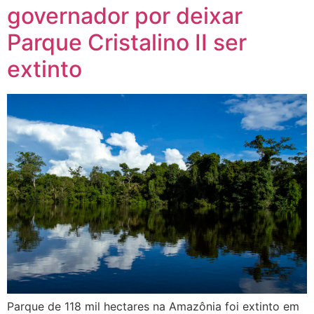
governador por deixar
Parque Cristalino II ser
extinto
Parque de 118 mil hectares na Amazônia foi extinto em