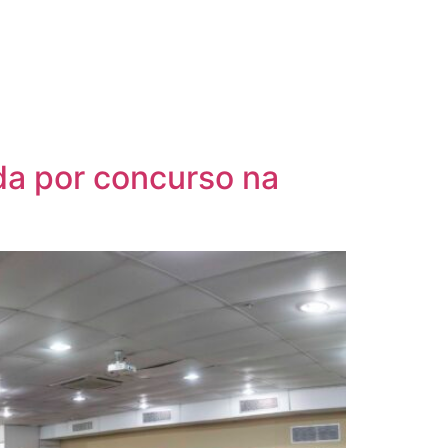
da por concurso na