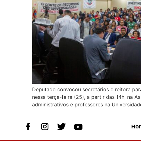
Deputado convocou secretários e reitora para
nessa terça-feira (25), a partir das 14h, na 
administrativos e professores na Universida
Ho