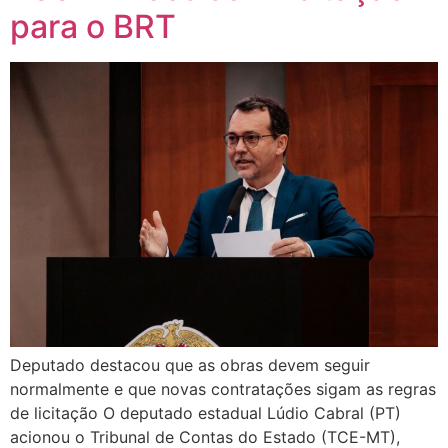
para o BRT
Deputado destacou que as obras devem seguir
normalmente e que novas contratações sigam as regras
de licitação O deputado estadual Lúdio Cabral (PT)
acionou o Tribunal de Contas do Estado (TCE-MT),