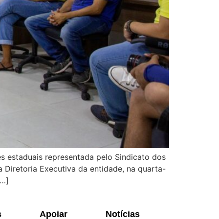
s estaduais representada pelo Sindicato dos
 Diretoria Executiva da entidade, na quarta-
[…]
s
Apoiar
Notícias