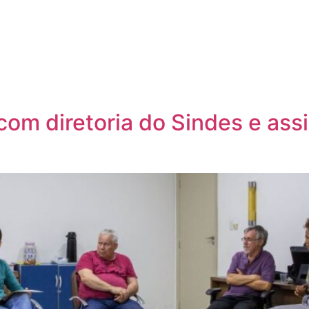
com diretoria do Sindes e ass