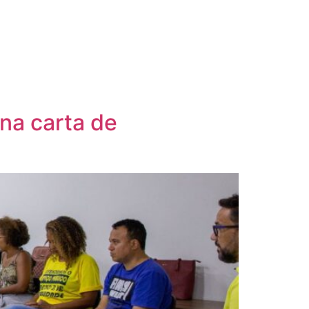
ina carta de