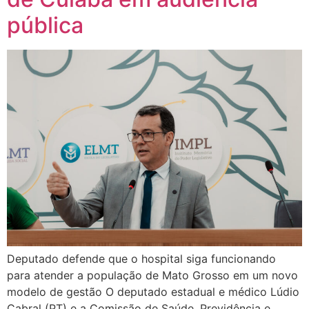
pública
Deputado defende que o hospital siga funcionando
para atender a população de Mato Grosso em um novo
modelo de gestão O deputado estadual e médico Lúdio
Cabral (PT) e a Comissão de Saúde, Previdência e