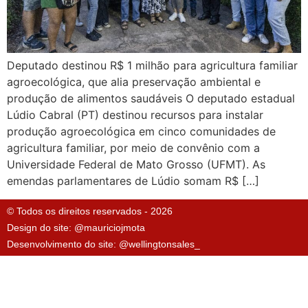
Deputado destinou R$ 1 milhão para agricultura familiar
agroecológica, que alia preservação ambiental e
produção de alimentos saudáveis O deputado estadual
Lúdio Cabral (PT) destinou recursos para instalar
produção agroecológica em cinco comunidades de
agricultura familiar, por meio de convênio com a
Universidade Federal de Mato Grosso (UFMT). As
emendas parlamentares de Lúdio somam R$ […]
© Todos os direitos reservados - 2026
Design do site: @mauriciojmota
Desenvolvimento do site: @wellingtonsales_