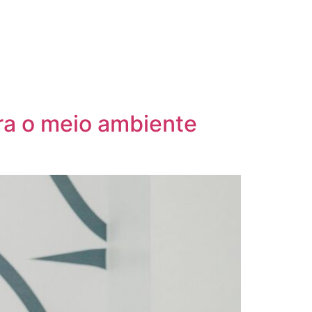
ra o meio ambiente