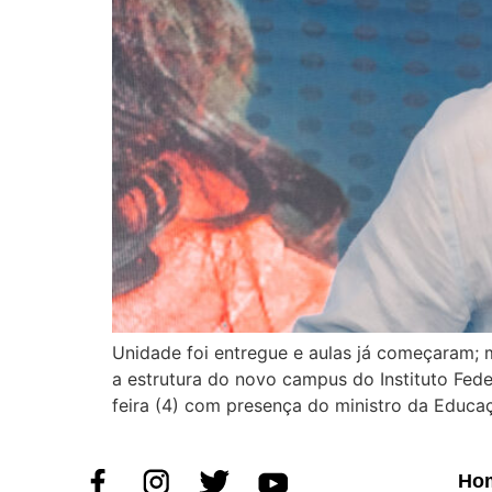
Unidade foi entregue e aulas já começaram; 
a estrutura do novo campus do Instituto Fed
feira (4) com presença do ministro da Educa
Ho