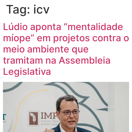
Tag:
icv
Lúdio aponta “mentalidade
míope” em projetos contra o
meio ambiente que
tramitam na Assembleia
Legislativa