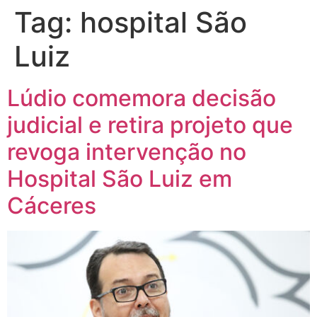
Tag:
hospital São
Luiz
Lúdio comemora decisão
judicial e retira projeto que
revoga intervenção no
Hospital São Luiz em
Cáceres