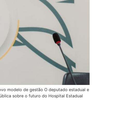
ovo modelo de gestão O deputado estadual e
ública sobre o futuro do Hospital Estadual