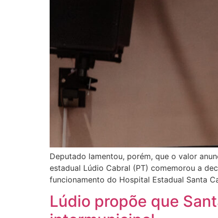
Deputado lamentou, porém, que o valor anunc
estadual Lúdio Cabral (PT) comemorou a deci
funcionamento do Hospital Estadual Santa C
Lúdio propõe que Sant