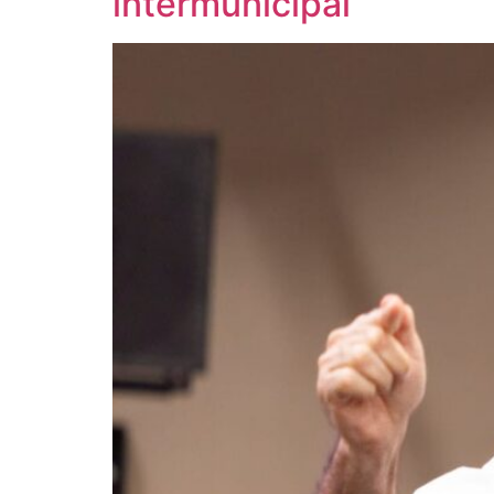
intermunicipal