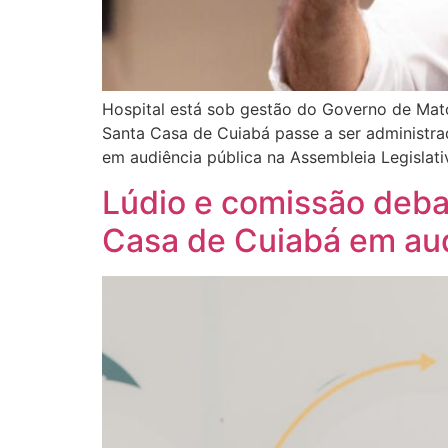
Hospital está sob gestão do Governo de Mato
Santa Casa de Cuiabá passe a ser administra
em audiência pública na Assembleia Legislati
Lúdio e comissão deba
Casa de Cuiabá em aud