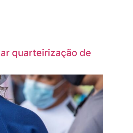
ar quarteirização de