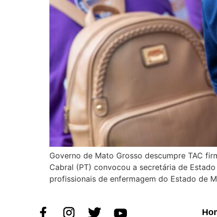
Governo de Mato Grosso descumpre TAC firm
Cabral (PT) convocou a secretária de Estado 
profissionais de enfermagem do Estado de 
Ho