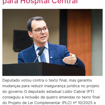
para Hospital Central
Deputado votou contra o texto final, mas garantiu
mudanças para reduzir insegurança jurídica no projeto
do governo O deputado estadual Lúdio Cabral (PT)
conseguiu a inclusão de quatro emendas no texto final
do Projeto de Lei Complementar (PLC) nº 10/2025 e