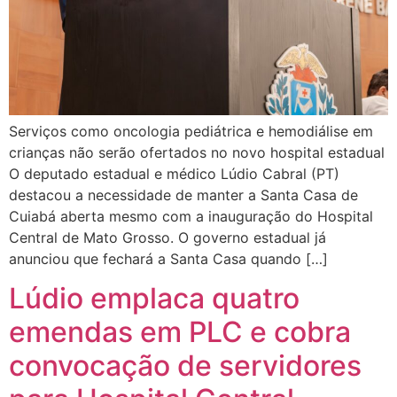
Serviços como oncologia pediátrica e hemodiálise em
crianças não serão ofertados no novo hospital estadual
O deputado estadual e médico Lúdio Cabral (PT)
destacou a necessidade de manter a Santa Casa de
Cuiabá aberta mesmo com a inauguração do Hospital
Central de Mato Grosso. O governo estadual já
anunciou que fechará a Santa Casa quando […]
Lúdio emplaca quatro
emendas em PLC e cobra
convocação de servidores