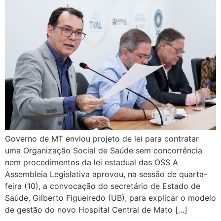
Governo de MT enviou projeto de lei para contratar
uma Organização Social de Saúde sem concorrência
nem procedimentos da lei estadual das OSS A
Assembleia Legislativa aprovou, na sessão de quarta-
feira (10), a convocação do secretário de Estado de
Saúde, Gilberto Figueiredo (UB), para explicar o modelo
de gestão do novo Hospital Central de Mato […]