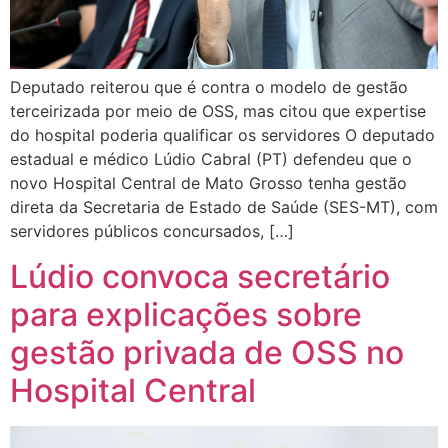
Deputado reiterou que é contra o modelo de gestão
terceirizada por meio de OSS, mas citou que expertise
do hospital poderia qualificar os servidores O deputado
estadual e médico Lúdio Cabral (PT) defendeu que o
novo Hospital Central de Mato Grosso tenha gestão
direta da Secretaria de Estado de Saúde (SES-MT), com
servidores públicos concursados, […]
Lúdio convoca secretário
para explicações sobre
gestão privada de OSS no
Hospital Central