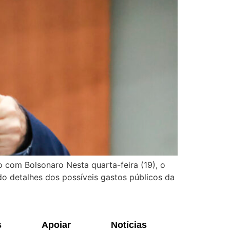
 com Bolsonaro Nesta quarta-feira (19), o
 detalhes dos possíveis gastos públicos da
s
Apoiar
Notícias