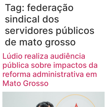
Tag:
federação
sindical dos
servidores públicos
de mato grosso
Lúdio realiza audiência
pública sobre impactos da
reforma administrativa em
Mato Grosso