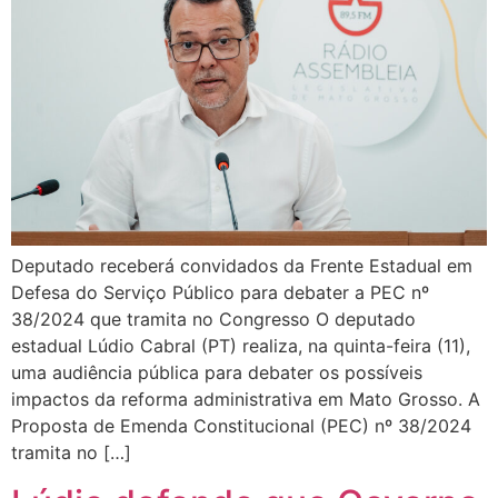
Deputado receberá convidados da Frente Estadual em
Defesa do Serviço Público para debater a PEC nº
38/2024 que tramita no Congresso O deputado
estadual Lúdio Cabral (PT) realiza, na quinta-feira (11),
uma audiência pública para debater os possíveis
impactos da reforma administrativa em Mato Grosso. A
Proposta de Emenda Constitucional (PEC) nº 38/2024
tramita no […]