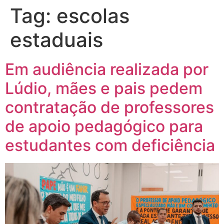
Tag:
escolas
estaduais
Em audiência realizada por
Lúdio, mães e pais pedem
contratação de professores
de apoio pedagógico para
estudantes com deficiência