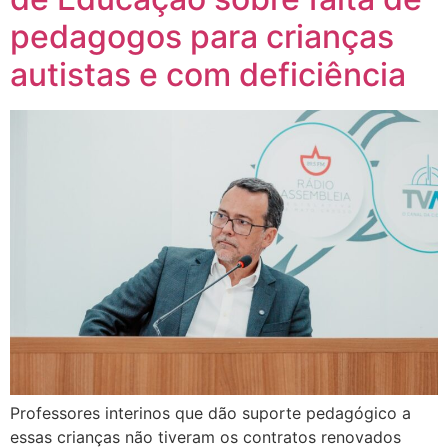
pedagogos para crianças
autistas e com deficiência
Professores interinos que dão suporte pedagógico a
essas crianças não tiveram os contratos renovados