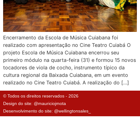
Encerramento da Escola de Música Cuiabana foi
realizado com apresentação no Cine Teatro Cuiabá O
projeto Escola de Música Cuiabana encerrou seu
primeiro módulo na quarta-feira (31) e formou 15 novos
tocadores de viola de cocho, instrumento típico da
cultura regional da Baixada Cuiabana, em um evento
realizado no Cine Teatro Cuiabá. A realização do […]
© Todos os direitos reservados - 2026
Design do site: @mauriciojmota
Desenvolvimento do site: @wellingtonsales_