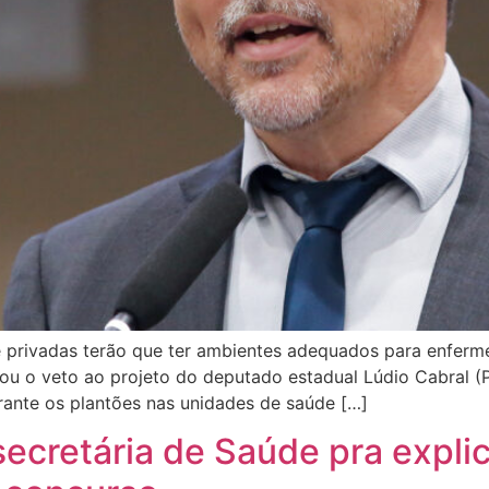
e privadas terão que ter ambientes adequados para enferme
bou o veto ao projeto do deputado estadual Lúdio Cabral 
ante os plantões nas unidades de saúde […]
ecretária de Saúde pra explic