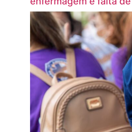
enfermagem e falta de