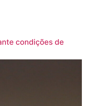
rante condições de