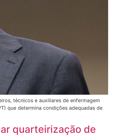
iros, técnicos e auxiliares de enfermagem
(PT) que determina condições adequadas de
ar quarteirização de