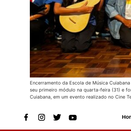
Encerramento da Escola de Música Cuiabana 
seu primeiro módulo na quarta-feira (31) e f
Cuiabana, em um evento realizado no Cine Te
Ho