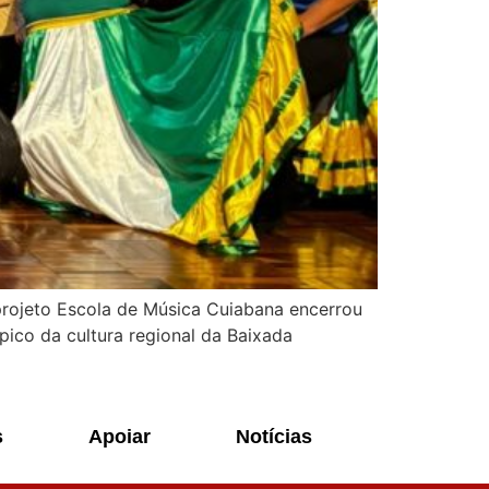
rojeto Escola de Música Cuiabana encerrou
pico da cultura regional da Baixada
s
Apoiar
Notícias