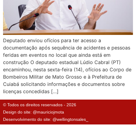
Deputado enviou ofícios para ter acesso a
documentação após sequência de acidentes e pessoas
feridas em eventos no local que ainda está em
construção O deputado estadual Lúdio Cabral (PT)
encaminhou, nesta sexta-feira (14), ofícios ao Corpo de
Bombeiros Militar de Mato Grosso e à Prefeitura de
Cuiabá solicitando informações e documentos sobre
licenças concedidas […]
© Todos os direitos reservados - 2026
Design do site: @mauriciojmota
Desenvolvimento do site: @wellingtonsales_