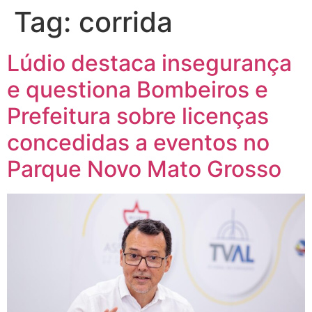
Tag:
corrida
Lúdio destaca insegurança
e questiona Bombeiros e
Prefeitura sobre licenças
concedidas a eventos no
Parque Novo Mato Grosso