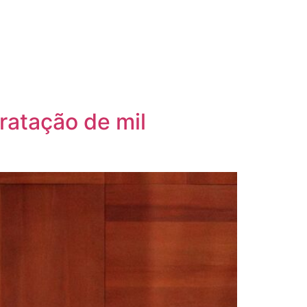
ratação de mil