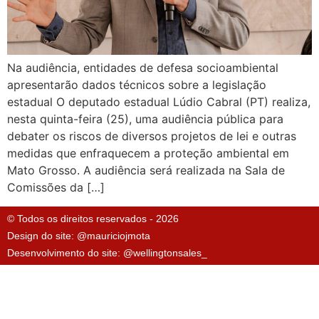
Na audiência, entidades de defesa socioambiental
apresentarão dados técnicos sobre a legislação
estadual O deputado estadual Lúdio Cabral (PT) realiza,
nesta quinta-feira (25), uma audiência pública para
debater os riscos de diversos projetos de lei e outras
medidas que enfraquecem a proteção ambiental em
Mato Grosso. A audiência será realizada na Sala de
Comissões da […]
© Todos os direitos reservados - 2026
Design do site: @mauriciojmota
Desenvolvimento do site: @wellingtonsales_