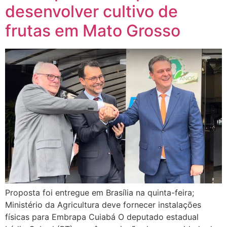
desenvolver cultivo de
frutas em Mato Grosso
Proposta foi entregue em Brasília na quinta-feira;
Ministério da Agricultura deve fornecer instalações
físicas para Embrapa Cuiabá O deputado estadual