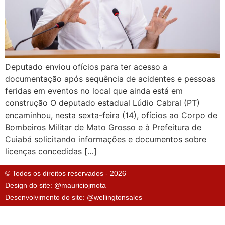
Deputado enviou ofícios para ter acesso a
documentação após sequência de acidentes e pessoas
feridas em eventos no local que ainda está em
construção O deputado estadual Lúdio Cabral (PT)
encaminhou, nesta sexta-feira (14), ofícios ao Corpo de
Bombeiros Militar de Mato Grosso e à Prefeitura de
Cuiabá solicitando informações e documentos sobre
licenças concedidas […]
© Todos os direitos reservados - 2026
Design do site: @mauriciojmota
Desenvolvimento do site: @wellingtonsales_