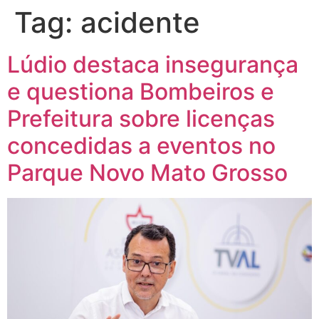
Tag:
acidente
Lúdio destaca insegurança
e questiona Bombeiros e
Prefeitura sobre licenças
concedidas a eventos no
Parque Novo Mato Grosso