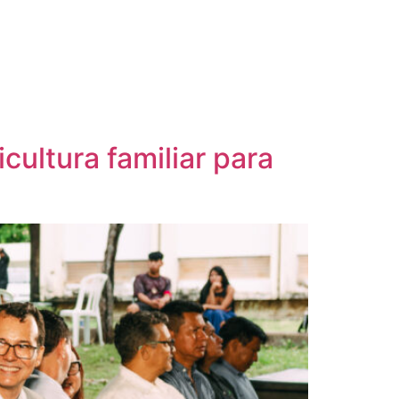
cultura familiar para