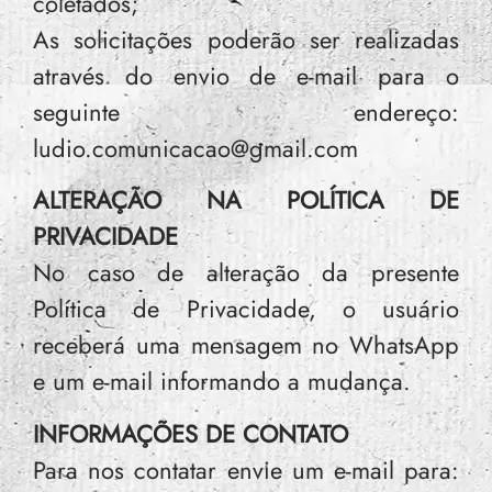
coletados;
As solicitações poderão ser realizadas
através do envio de e-mail para o
seguinte endereço:
ludio.comunicacao@gmail.com
ALTERAÇÃO NA POLÍTICA DE
PRIVACIDADE
No caso de alteração da presente
Política de Privacidade, o usuário
receberá uma mensagem no WhatsApp
e um e-mail informando a mudança.
INFORMAÇÕES DE CONTATO
Para nos contatar envie um e-mail para: