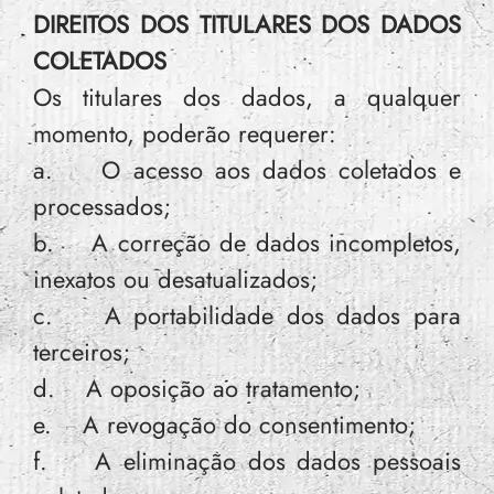
DIREITOS DOS TITULARES DOS DADOS
COLETADOS
Os titulares dos dados, a qualquer
momento, poderão requerer:
a. O acesso aos dados coletados e
processados;
b. A correção de dados incompletos,
inexatos ou desatualizados;
c. A portabilidade dos dados para
terceiros;
d. A oposição ao tratamento;
e. A revogação do consentimento;
f. A eliminação dos dados pessoais