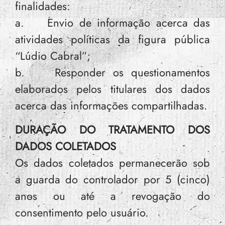
finalidades:
a. Envio de informação acerca das
atividades políticas da figura pública
“Lúdio Cabral”;
b. Responder os questionamentos
elaborados pelos titulares dos dados
acerca das informações compartilhadas.
DURAÇÃO DO TRATAMENTO DOS
DADOS COLETADOS
Os dados coletados permanecerão sob
a guarda do controlador por 5 (cinco)
anos ou até a revogação do
consentimento pelo usuário.