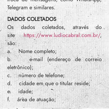
Telegram e similares.
DADOS COLETADOS
Os dados coletados, através do
site
https://www.ludiocabral.com.br/
,
são:
a. Nome completo;
b. e-mail (endereço de correio
eletrônico);
c. número de telefone;
d. cidade em que o titular reside;
e. idade;
f. área de atuação;