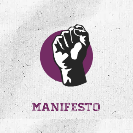
MANIFESTO