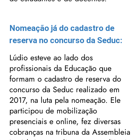
Nomeação já do cadastro de
reserva no concurso da Seduc:
Lúdio esteve ao lado dos
profissionais da Educação que
formam o cadastro de reserva do
concurso da Seduc realizado em
2017, na luta pela nomeação. Ele
participou de mobilização
presenciais e online, fez diversas
cobranças na tribuna da Assembleia