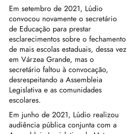
Em setembro de 2021, Lúdio
convocou novamente o secretário
de Educação para prestar
esclarecimentos sobre o fechamento
de mais escolas estaduais, dessa vez
em Várzea Grande, mas o
secretário faltou à convocação,
desrespeitando a Assembleia
Legislativa e as comunidades
escolares.
Em junho de 2021, Lúdio realizou
audiência pública conjunta com a