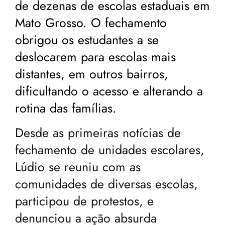
de dezenas de escolas estaduais em
Mato Grosso. O fechamento
obrigou os estudantes a se
deslocarem para escolas mais
distantes, em outros bairros,
dificultando o acesso e alterando a
rotina das famílias.
Desde as primeiras notícias de
fechamento de unidades escolares,
Lúdio se reuniu com as
comunidades de diversas escolas,
participou de protestos, e
denunciou a ação absurda