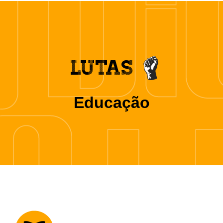
LUTAS
Educação