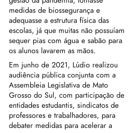
medidas de biossegurança e
adequasse a estrutura física das
escolas, já que muitas não possuíam
sequer pias com água e sabão para
os alunos lavarem as mãos.
Em junho de 2021, Lúdio realizou
audiência pública conjunta com a
Assembleia Legislativa de Mato
Grosso do Sul, com participação de
entidades estudantis, sindicatos de
professores e trabalhadores, para
debater medidas para acelerar a