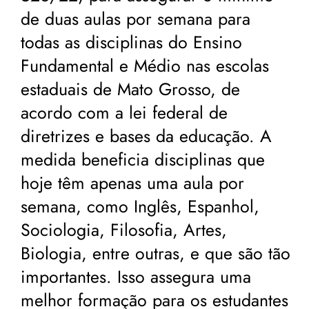
de duas aulas por semana para
todas as disciplinas do Ensino
Fundamental e Médio nas escolas
estaduais de Mato Grosso, de
acordo com a lei federal de
diretrizes e bases da educação. A
medida beneficia disciplinas que
hoje têm apenas uma aula por
semana, como Inglês, Espanhol,
Sociologia, Filosofia, Artes,
Biologia, entre outras, e que são tão
importantes. Isso assegura uma
melhor formação para os estudantes