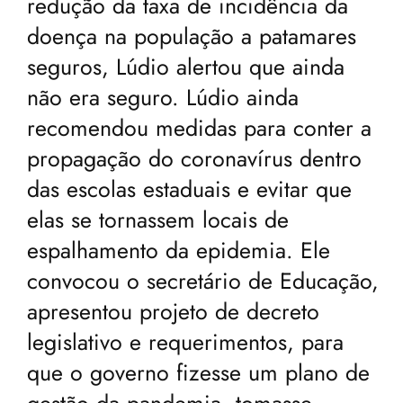
redução da taxa de incidência da
doença na população a patamares
seguros, Lúdio alertou que ainda
não era seguro. Lúdio ainda
recomendou medidas para conter a
propagação do coronavírus dentro
das escolas estaduais e evitar que
elas se tornassem locais de
espalhamento da epidemia. Ele
convocou o secretário de Educação,
apresentou projeto de decreto
legislativo e requerimentos, para
que o governo fizesse um plano de
gestão da pandemia, tomasse