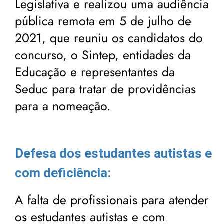
Legislativa e realizou uma audiência
pública remota em 5 de julho de
2021, que reuniu os candidatos do
concurso, o Sintep, entidades da
Educação e representantes da
Seduc para tratar de providências
para a nomeação.
Defesa dos estudantes autistas e
com deficiência:
A falta de profissionais para atender
os estudantes autistas e com