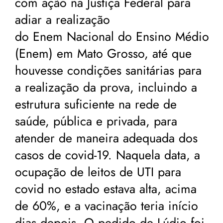
com ação na Justiça Federal para
adiar a realização
do Enem Nacional do Ensino Médio
(Enem) em Mato Grosso, até que
houvesse condições sanitárias para
a realização da prova, incluindo a
estrutura suficiente na rede de
saúde, pública e privada, para
atender de maneira adequada dos
casos de covid-19. Naquela data, a
ocupação de leitos de UTI para
covid no estado estava alta, acima
de 60%, e a vacinação teria início
dias depois. O pedido de Lúdio foi