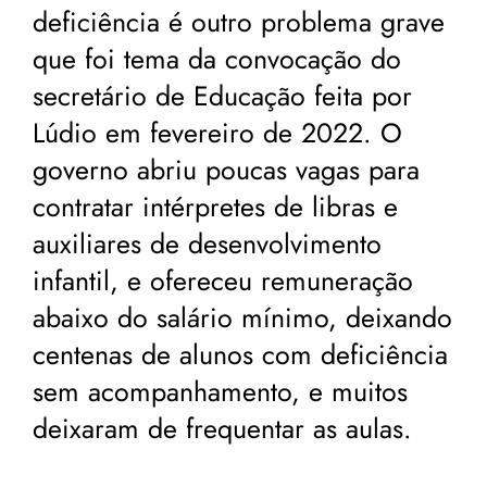
deficiência é outro problema grave
que foi tema da convocação do
secretário de Educação feita por
Lúdio em fevereiro de 2022. O
governo abriu poucas vagas para
contratar intérpretes de libras e
auxiliares de desenvolvimento
infantil, e ofereceu remuneração
abaixo do salário mínimo, deixando
centenas de alunos com deficiência
sem acompanhamento, e muitos
deixaram de frequentar as aulas.