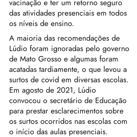
vacinação e ter um retorno seguro
das atividades presenciais em todos
os níveis de ensino.
A maioria das recomendações de
Lúdio foram ignoradas pelo governo
de Mato Grosso e algumas foram
acatadas tardiamente, o que levou a
surtos de covid em diversas escolas.
Em agosto de 2021, Lúdio
convocou o secretário de Educação
para prestar esclarecimentos sobre
os surtos ocorridos nas escolas com
o início das aulas presenciais.