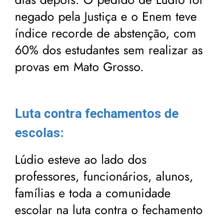
negado pela Justiça e o Enem teve
índice recorde de abstenção, com
60% dos estudantes sem realizar as
provas em Mato Grosso.
Luta contra fechamentos de
escolas:
Lúdio esteve ao lado dos
professores, funcionários, alunos,
famílias e toda a comunidade
escolar na luta contra o fechamento