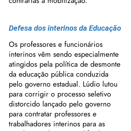
contrárias à mobilização.
Defesa dos interinos da Educação
Os professores e funcionários
interinos vêm sendo especialmente
atingidos pela política de desmonte
da educação pública conduzida
pelo governo estadual. Lúdio lutou
para corrigir o processo seletivo
distorcido lançado pelo governo
para contratar professores e
trabalhadores interinos para as