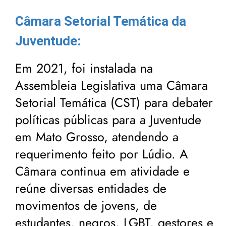
Câmara Setorial Temática da
Juventude:
Em 2021, foi instalada na
Assembleia Legislativa uma Câmara
Setorial Temática (CST) para debater
políticas públicas para a Juventude
em Mato Grosso, atendendo a
requerimento feito por Lúdio. A
Câmara continua em atividade e
reúne diversas entidades de
movimentos de jovens, de
estudantes, negros, LGBT, gestores e