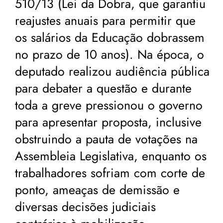
510/13 (Lei da Dobra, que garantiu
reajustes anuais para permitir que
os salários da Educação dobrassem
no prazo de 10 anos). Na época, o
deputado realizou audiência pública
para debater a questão e durante
toda a greve pressionou o governo
para apresentar proposta, inclusive
obstruindo a pauta de votações na
Assembleia Legislativa, enquanto os
trabalhadores sofriam com corte de
ponto, ameaças de demissão e
diversas decisões judiciais