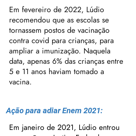
Em fevereiro de 2022, Lúdio
recomendou que as escolas se
tornassem postos de vacinação
contra covid para crianças, para
ampliar a imunização. Naquela
data, apenas 6% das crianças entre
5 e 11 anos haviam tomado a
vacina.
Ação para adiar Enem 2021:
Em janeiro de 2021, Lúdio entrou