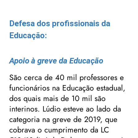
Defesa dos profissionais da
Educação:
Apoio à greve da Educação
São cerca de 40 mil professores e
funcionários na Educação estadual,
dos quais mais de 10 mil são
interinos. Lúdio esteve ao lado da
categoria na greve de 2019, que
cobrava o cumprimento da LC