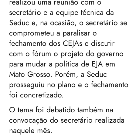
realizou uma reunião com o
secretário e a equipe técnica da
Seduc e, na ocasião, o secretário se
comprometeu a paralisar o
fechamento dos CEJAs e discutir
com o fórum o projeto do governo
para mudar a política de EJA em
Mato Grosso. Porém, a Seduc
prosseguiu no plano e o fechamento
foi concretizado.
O tema foi debatido também na
convocação do secretário realizada
naquele mês.