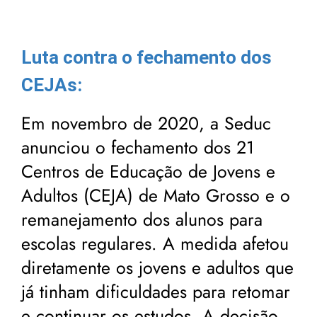
Luta contra o fechamento dos
CEJAs:
Em novembro de 2020, a Seduc
anunciou o fechamento dos 21
Centros de Educação de Jovens e
Adultos (CEJA) de Mato Grosso e o
remanejamento dos alunos para
escolas regulares. A medida afetou
diretamente os jovens e adultos que
já tinham dificuldades para retomar
e continuar os estudos. A decisão