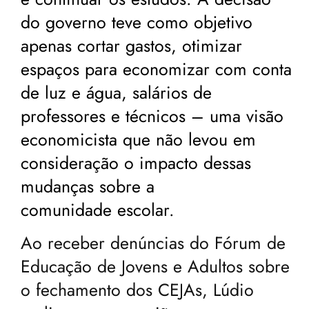
do governo teve como objetivo
apenas cortar gastos, otimizar
espaços para economizar com conta
de luz e água, salários de
professores e técnicos – uma visão
economicista que não levou em
consideração o impacto dessas
mudanças sobre a
comunidade escolar.
Ao receber denúncias do Fórum de
Educação de Jovens e Adultos sobre
o fechamento dos CEJAs, Lúdio