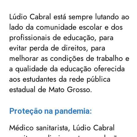
Lúdio Cabral está sempre lutando ao
lado da comunidade escolar e dos
profissionais de educação, para
evitar perda de direitos, para
melhorar as condições de trabalho e
a qualidade da educação oferecida
aos estudantes da rede pública
estadual de Mato Grosso.
Proteção na pandemia:
Médico sanitarista, Lúdio Cabral