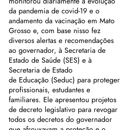
monitorou diariamente a evolução
da pandemia de covid-19 e o
andamento da vacinação em Mato
Grosso e, com base nisso fez
diversos alertas e recomendações
ao governador, à Secretaria de
Estado de Saúde (SES) e à
Secretaria de Estado
de Educação (Seduc) para proteger
profissionais, estudantes e
familiares. Ele apresentou projetos
de decreto legislativo para revogar
todos os decretos do governador
que afrouxavam a proteção e o