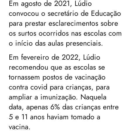
Em agosto de 2021, Lúdio
convocou o secretário de Educação
para prestar esclarecimentos sobre
os surtos ocorridos nas escolas com
o início das aulas presenciais.
Em fevereiro de 2022, Lúdio
recomendou que as escolas se
tornassem postos de vacinação
contra covid para crianças, para
ampliar a imunização. Naquela
data, apenas 6% das crianças entre
5 e 11 anos haviam tomado a
vacina.