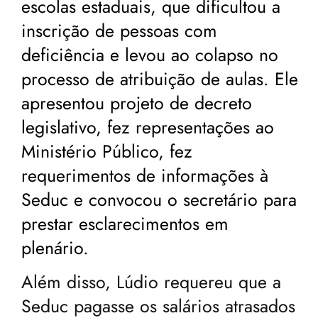
escolas estaduais, que dificultou a
inscrição de pessoas com
deficiência e levou ao colapso no
processo de atribuição de aulas. Ele
apresentou projeto de decreto
legislativo, fez representações ao
Ministério Público, fez
requerimentos de informações à
Seduc e convocou o secretário para
prestar esclarecimentos em
plenário.
Além disso, Lúdio requereu que a
Seduc pagasse os salários atrasados