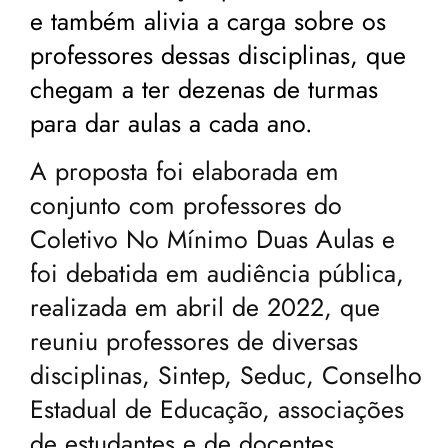
e também alivia a carga sobre os
professores dessas disciplinas, que
chegam a ter dezenas de turmas
para dar aulas a cada ano.
A proposta foi elaborada em
conjunto com professores do
Coletivo No Mínimo Duas Aulas e
foi debatida em audiência pública,
realizada em abril de 2022, que
reuniu professores de diversas
disciplinas, Sintep, Seduc, Conselho
Estadual de Educação, associações
de estudantes e de docentes.