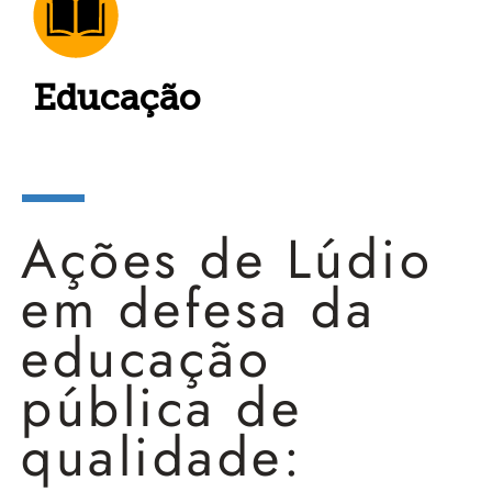
Educação
Ações de Lúdio
em defesa da
educação
pública de
qualidade: