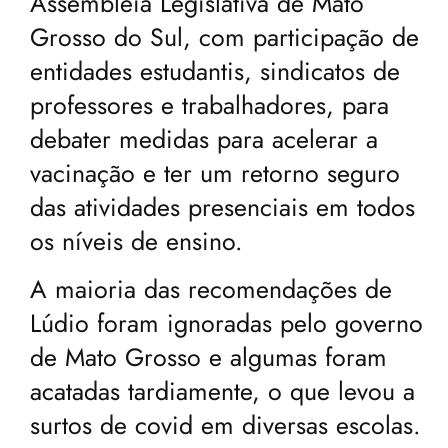
Assembleia Legislativa de Mato
Grosso do Sul, com participação de
entidades estudantis, sindicatos de
professores e trabalhadores, para
debater medidas para acelerar a
vacinação e ter um retorno seguro
das atividades presenciais em todos
os níveis de ensino.
A maioria das recomendações de
Lúdio foram ignoradas pelo governo
de Mato Grosso e algumas foram
acatadas tardiamente, o que levou a
surtos de covid em diversas escolas.