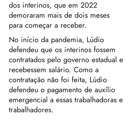
dos interinos, que em 2022
demoraram mais de dois meses
para começar a receber.
No início da pandemia, Lúdio
defendeu que os interinos fossem
contratados pelo governo estadual e
recebessem salário. Como a
contratação não foi feita, Lúdio
defendeu o pagamento de auxílio
emergencial a essas trabalhadoras e
trabalhadores.