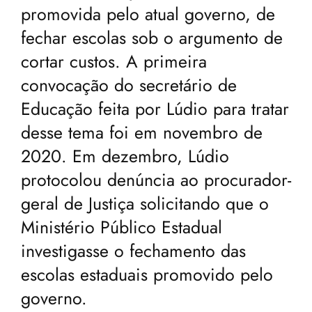
promovida pelo atual governo, de
fechar escolas sob o argumento de
cortar custos. A primeira
convocação do secretário de
Educação feita por Lúdio para tratar
desse tema foi em novembro de
2020. Em dezembro, Lúdio
protocolou denúncia ao procurador-
geral de Justiça solicitando que o
Ministério Público Estadual
investigasse o fechamento das
escolas estaduais promovido pelo
governo.