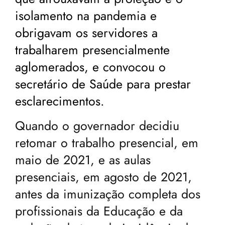
isolamento na pandemia e
obrigavam os servidores a
trabalharem presencialmente
aglomerados, e convocou o
secretário de Saúde para prestar
esclarecimentos.
Quando o governador decidiu
retomar o trabalho presencial, em
maio de 2021, e as aulas
presenciais, em agosto de 2021,
antes da imunização completa dos
profissionais da Educação e da