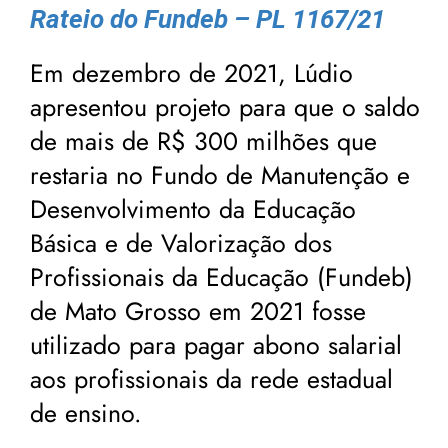
Rateio do Fundeb – PL 1167/21
Em dezembro de 2021, Lúdio
apresentou projeto para que o saldo
de mais de R$ 300 milhões que
restaria no Fundo de Manutenção e
Desenvolvimento da Educação
Básica e de Valorização dos
Profissionais da Educação (Fundeb)
de Mato Grosso em 2021 fosse
utilizado para pagar abono salarial
aos profissionais da rede estadual
de ensino.